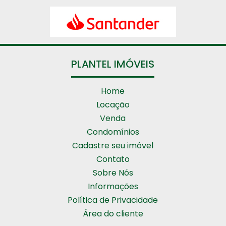
PLANTEL IMÓVEIS
Home
Locação
Venda
Condomínios
Cadastre seu imóvel
Contato
Sobre Nós
Informações
Política de Privacidade
Área do cliente