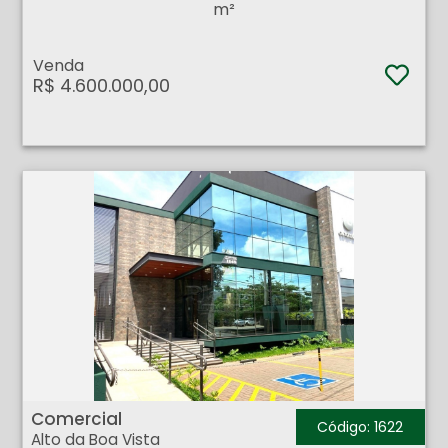
m²
Venda
R$ 4.600.000,00
Comercial - Alto da Boa Vista - Ribeirão Preto
Comercial
Código: 1622
Alto da Boa Vista