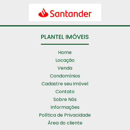
PLANTEL IMÓVEIS
Home
Locação
Venda
Condomínios
Cadastre seu imóvel
Contato
Sobre Nós
Informações
Política de Privacidade
Área do cliente