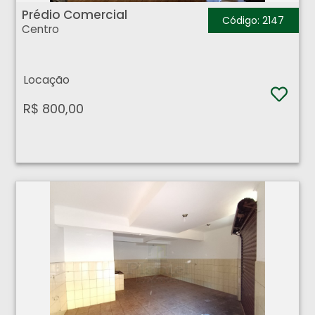
Prédio Comercial
Código: 2147
Centro
Locação
R$ 800,00