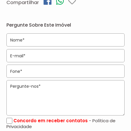
Compartilhar
Pergunte Sobre Este Imóvel
Concordo em receber contatos
- Política de
Privacidade