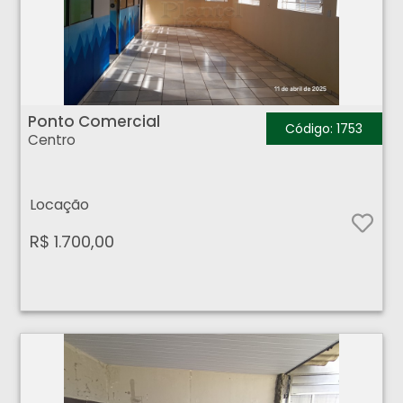
Ponto Comercial - Centro - Ribeirão Preto
Ponto Comercial
Código: 1753
Centro
Locação
R$ 1.700,00