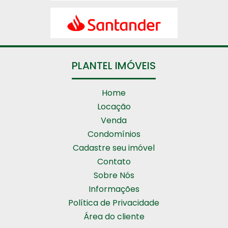
PLANTEL IMÓVEIS
Home
Locação
Venda
Condomínios
Cadastre seu imóvel
Contato
Sobre Nós
Informações
Política de Privacidade
Área do cliente