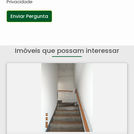
Privacidade
Imóveis que possam interessar
Comercial - Centro - Ribeirão Preto