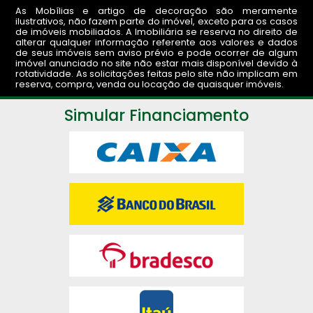
As Mobílias e artigo de decoração são meramente
ilustrativos, não fazem parte do imóvel, exceto para os casos
de imóveis mobiliados. A Imobiliária se reserva no direito de
alterar qualquer informação referente aos valores e dados
de seus imóveis sem aviso prévio e pode ocorrer de algum
imóvel anunciado no site não estar mais disponível devido à
rotatividade. As solicitações feitas pelo site não implicam em
reserva, compra, venda ou locação de quaisquer imóveis.
Simular Financiamento