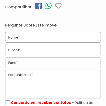
Compartilhar
Pergunte Sobre Este Imóvel
Concordo em receber contatos
- Política de