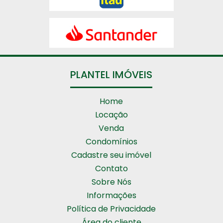
PLANTEL IMÓVEIS
Home
Locação
Venda
Condomínios
Cadastre seu imóvel
Contato
Sobre Nós
Informações
Política de Privacidade
Área do cliente