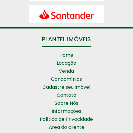
PLANTEL IMÓVEIS
Home
Locação
Venda
Condomínios
Cadastre seu imóvel
Contato
Sobre Nós
Informações
Política de Privacidade
Área do cliente