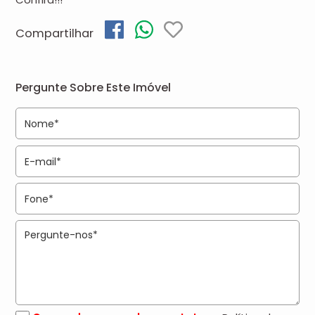
Compartilhar
Pergunte Sobre Este Imóvel