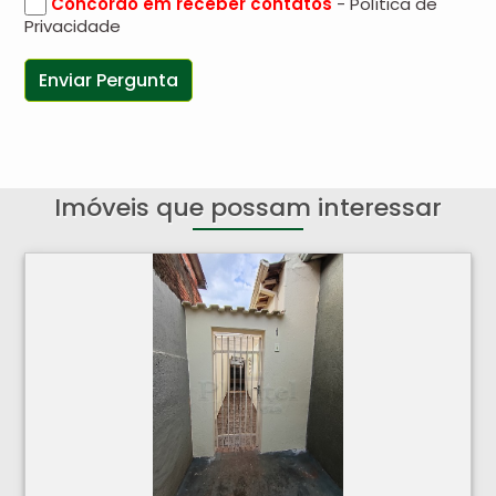
Concordo em receber contatos
- Política de
Privacidade
Imóveis que possam interessar