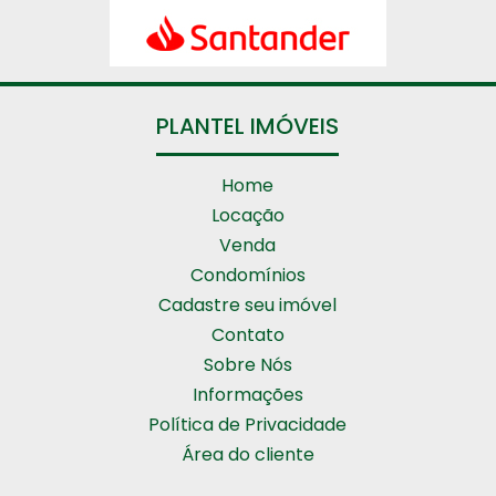
PLANTEL IMÓVEIS
Home
Locação
Venda
Condomínios
Cadastre seu imóvel
Contato
Sobre Nós
Informações
Política de Privacidade
Área do cliente