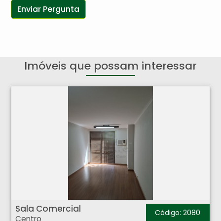
Imóveis que possam interessar
Sala Comercial - Centro - Ribeirão Preto
Sala Comercial
Código: 2080
Centro