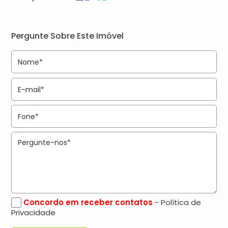
Pergunte Sobre Este Imóvel
Concordo em receber contatos
- Política de
Privacidade