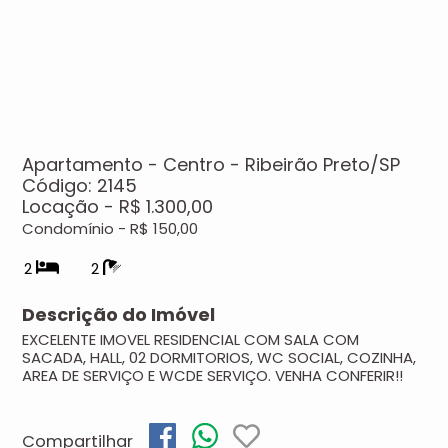
Apartamento - Centro - Ribeirão Preto/SP
Código: 2145
Locação - R$ 1.300,00
Condomínio - R$ 150,00
2
2
Descrição do Imóvel
EXCELENTE IMOVEL RESIDENCIAL COM SALA COM
SACADA, HALL, 02 DORMITORIOS, WC SOCIAL, COZINHA,
AREA DE SERVIÇO E WCDE SERVIÇO.
VENHA CONFERIR!!
Compartilhar