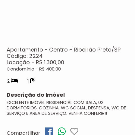
Apartamento - Centro - Ribeirão Preto/SP
Código: 2224
Locação - R$ 1.300,00
Condomínio - R$ 400,00
2
1
Descrição do Imóvel
EXCELENTE IMOVEL RESIDENCIAL COM SALA, 02
DORMITORIOS, COZINHA, WC SOCIAL, DESPENSA, WC DE
SERVIÇO E AREA DE SERVIÇO. VENHA CONFERIR!!
Compartilhar