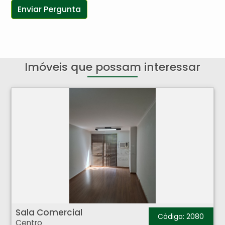
Imóveis que possam interessar
Sala Comercial - Centro - Ribeirão Preto
Sala Comercial
Código: 2080
Centro