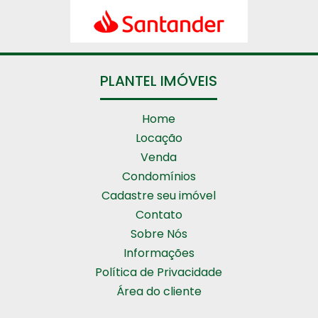
PLANTEL IMÓVEIS
Home
Locação
Venda
Condomínios
Cadastre seu imóvel
Contato
Sobre Nós
Informações
Política de Privacidade
Área do cliente