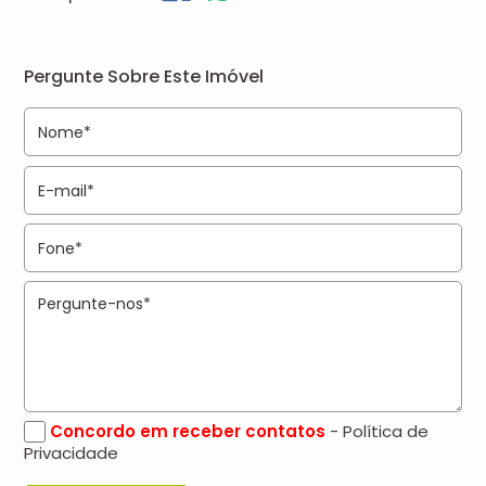
Pergunte Sobre Este Imóvel
Concordo em receber contatos
- Política de
Privacidade